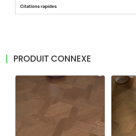
Citations rapides
PRODUIT CONNEXE