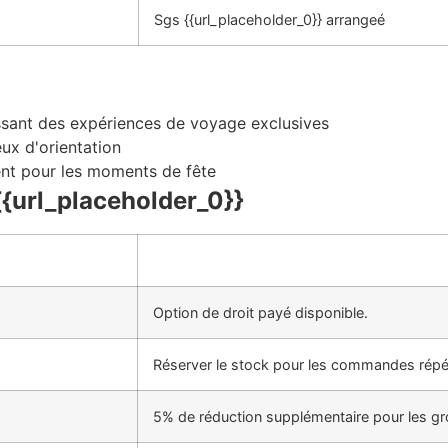
Sgs {{url_placeholder_0}} arrangeé
ssant des expériences de voyage exclusives
ux d'orientation
ent pour les moments de fête
{{url_placeholder_0}}
Option de droit payé disponible.
Réserver le stock pour les commandes répé
5% de réduction supplémentaire pour les gr