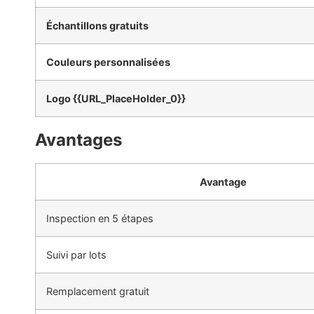
Échantillons gratuits
Couleurs personnalisées
Logo {{URL_PlaceHolder_0}}
Avantages
Avantage
Inspection en 5 étapes
Suivi par lots
Remplacement gratuit