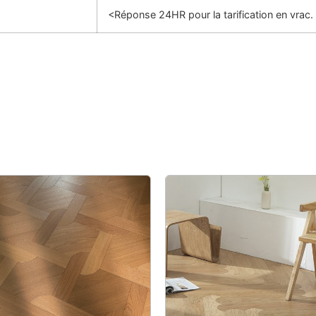
<Réponse 24HR pour la tarification en vrac.