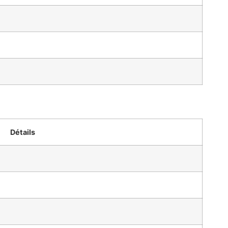
Détails