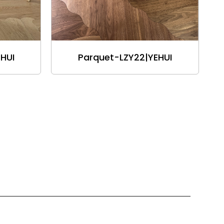
HUI
Parquet-LZY22|YEHUI