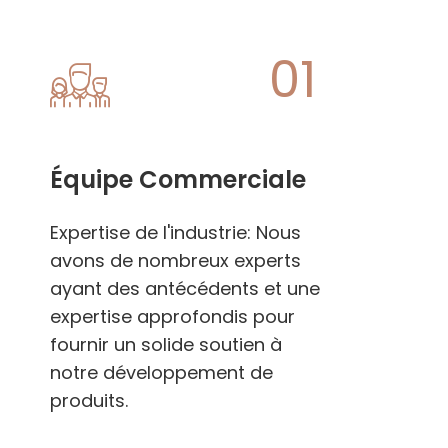
01
Équipe Commerciale
Expertise de l'industrie: Nous
avons de nombreux experts
ayant des antécédents et une
expertise approfondis pour
fournir un solide soutien à
notre développement de
produits.