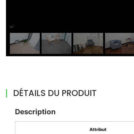
DÉTAILS DU PRODUIT
Description
Attribut