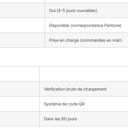
Oui (3-5 jours ouvrables)
Disponible (correspondance Pantone)
Prise en charge (commandes en vrac)
Vérification brute de chargement
Système de code QR
Dans les 60 jours