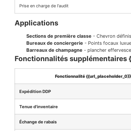
Prise en charge de l'audit
Applications
Sections de première classe
- Chevron défini
Bureaux de conciergerie
- Points focaux luxue
Barreaux de champagne
- plancher effervesc
Fonctionnalités supplémentaires 
Fonctionnalité {{url_placeholder_0}}
Expédition DDP
Tenue d'inventaire
Échange de rabais