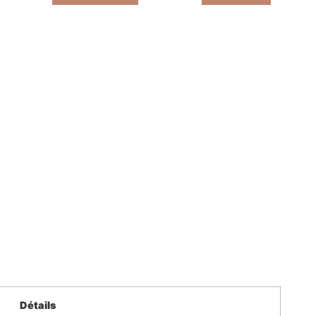
Détails