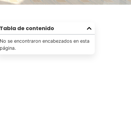
Tabla de contenido
No se encontraron encabezados en esta
página.