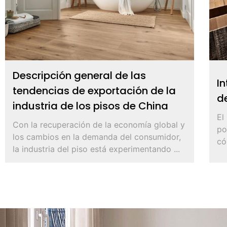
Descripción general de las
In
tendencias de exportación de la
d
industria de los pisos de China
El
Con la recuperación de la economía global y
po
los cambios en la demanda del consumidor,
có
la industria del piso está experimentando ...