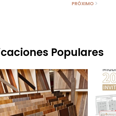
PRÓXIMO
icaciones Populares