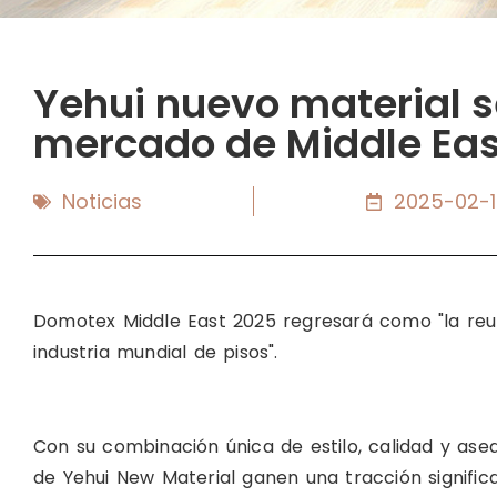
Yehui nuevo material 
mercado de Middle Eas
Noticias
2025-02-
Domotex Middle East 2025 regresará como "la reu
industria mundial de pisos".
Con su combinación única de estilo, calidad y aseq
de Yehui New Material ganen una tracción signific