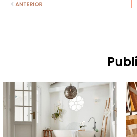
ANTERIOR
Publ