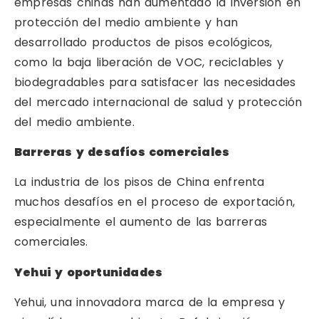
empresas chinas han aumentado la inversión en
protección del medio ambiente y han
desarrollado productos de pisos ecológicos,
como la baja liberación de VOC, reciclables y
biodegradables para satisfacer las necesidades
del mercado internacional de salud y protección
del medio ambiente.
Barreras y desafíos comerciales
La industria de los pisos de China enfrenta
muchos desafíos en el proceso de exportación,
especialmente el aumento de las barreras
comerciales.
Yehui y oportunidades
Yehui, una innovadora marca de la empresa y