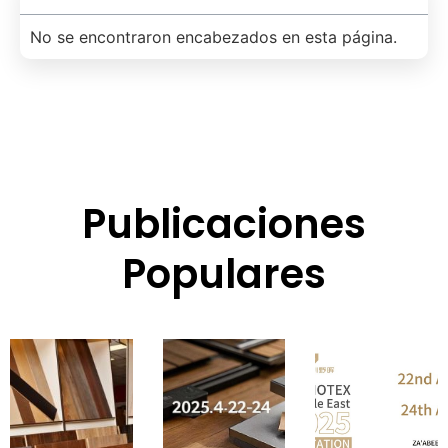
No se encontraron encabezados en esta página.
Publicaciones
Populares