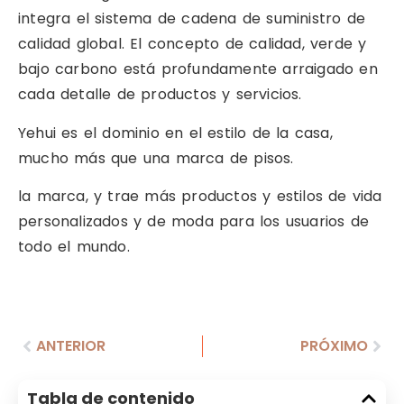
integra el sistema de cadena de suministro de
calidad global. El concepto de calidad, verde y
bajo carbono está profundamente arraigado en
cada detalle de productos y servicios.
Yehui es el dominio en el estilo de la casa,
mucho más que una marca de pisos.
la marca, y trae más productos y estilos de vida
personalizados y de moda para los usuarios de
todo el mundo.
ANTERIOR
PRÓXIMO
Tabla de contenido