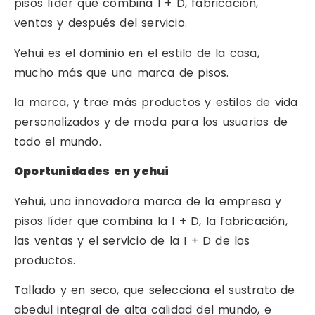
pisos líder que combina I + D, fabricación,
ventas y después del servicio.
Yehui es el dominio en el estilo de la casa,
mucho más que una marca de pisos.
la marca, y trae más productos y estilos de vida
personalizados y de moda para los usuarios de
todo el mundo.
Oportunidades en yehui
Yehui, una innovadora marca de la empresa y
pisos líder que combina la I + D, la fabricación,
las ventas y el servicio de la I + D de los
productos.
Tallado y en seco, que selecciona el sustrato de
abedul integral de alta calidad del mundo, e