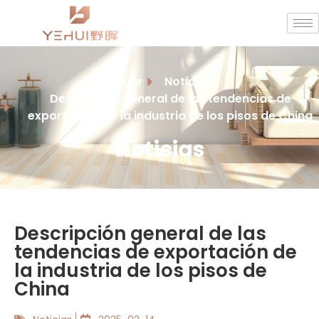
Hogar
Noticias
Descripción general de las tendencias de
exportación de la industria de los pisos de China
Noticias
Descripción general de las
tendencias de exportación de
la industria de los pisos de
China