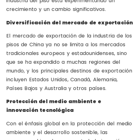
industria del piso está experimentando un
crecimiento y un cambio significativos.
Diversificación del mercado de exportación
El mercado de exportación de la industria de los
pisos de China ya no se limita a los mercados
tradicionales europeos y estadounidenses, sino
que se ha expandido a muchas regiones del
mundo, y los principales destinos de exportación
incluyen Estados Unidos, Canadá, Alemania,
Países Bajos y Australia y otros países.
Protección del medio ambiente e
innovación tecnológica
Con el énfasis global en la protección del medio
ambiente y el desarrollo sostenible, las