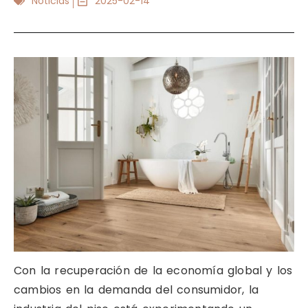
Noticias
2025-02-14
Con la recuperación de la economía global y los
cambios en la demanda del consumidor, la