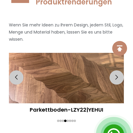
Produktrenderungen
Wenn Sie mehr Ideen zu Ihrem Design, jedem Stil, Logo,
Menge und Material haben, lassen Sie es uns bitte
wissen.
Parkettboden-LZY22|YEHUI