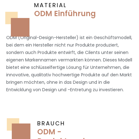
MATERIAL
ODM Einführung
ODM (Original-Design-Hersteller) ist ein Geschäftsmodell,
bei dem ein Hersteller nicht nur Produkte produziert,
sondern auch Produkte entwirft, die Cilents unter seinen
eigenen Markennamen vermarkten können. Dieses Modell
bietet eine schlüsselfertige Lösung für Unternehmen, die
innovative, qualitativ hochwertige Produkte auf den Markt
bringen möchten, ohne in das Design und in die
Entwicklung von Design und -Entretung zu investieren.
BRAUCH
ODM -