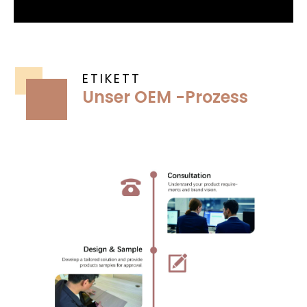
ETIKETT
Unser OEM -Prozess