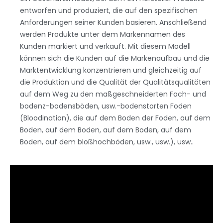
entworfen und produziert, die auf den spezifischen
Anforderungen seiner Kunden basieren. Anschließend
werden Produkte unter dem Markennamen des
Kunden markiert und verkauft. Mit diesem Modell
können sich die Kunden auf die Markenaufbau und die
Marktentwicklung konzentrieren und gleichzeitig auf
die Produktion und die Qualität der Qualitätsqualitäten
auf dem Weg zu den maßgeschneiderten Fach- und
bodenz-bodensböden, usw.-bodenstorten Foden
(Bloodination), die auf dem Boden der Foden, auf dem
Boden, auf dem Boden, auf dem Boden, auf dem
Boden, auf dem bloßhochböden, usw., usw.), usw..