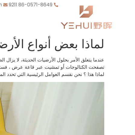
m
86-0571-8649 9211
لماذا بعض أنواع الأر
عندما يتعلق الأمر بحلول الأرضيات الحديثة، لا يزال ال
تصفحت الكتالوجات أو تمشيت عبر قاعة عرض ، فستلا
لماذا هذا ؟ نحن نقسم العوامل الرئيسية التي تحدد ال