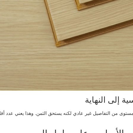
ة إلى النهاية
 واليدوي. هذا المستوى من التفاصيل غير عادي لكنه يستحق الثمن. وهذا يعني ع