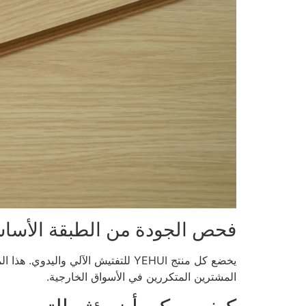
فحص الجودة من الطبقة الأساسي
يخضع كل منتج YEHUI للتفتيش الآلي
المشترين المتكررين في الأسواق الخارجية.