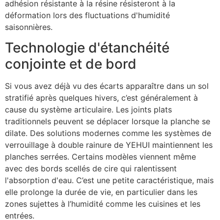
adhésion résistante à la résine résisteront à la
déformation lors des fluctuations d'humidité
saisonnières.
Technologie d'étanchéité
conjointe et de bord
Si vous avez déjà vu des écarts apparaître dans un sol
stratifié après quelques hivers, c’est généralement à
cause du système articulaire. Les joints plats
traditionnels peuvent se déplacer lorsque la planche se
dilate. Des solutions modernes comme les systèmes de
verrouillage à double rainure de YEHUI maintiennent les
planches serrées. Certains modèles viennent même
avec des bords scellés de cire qui ralentissent
l'absorption d'eau. C’est une petite caractéristique, mais
elle prolonge la durée de vie, en particulier dans les
zones sujettes à l’humidité comme les cuisines et les
entrées.