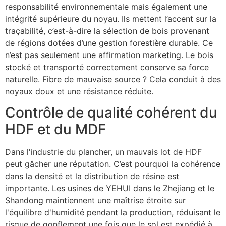
responsabilité environnementale mais également une
intégrité supérieure du noyau. Ils mettent l’accent sur la
traçabilité, c’est-à-dire la sélection de bois provenant
de régions dotées d’une gestion forestière durable. Ce
n’est pas seulement une affirmation marketing. Le bois
stocké et transporté correctement conserve sa force
naturelle. Fibre de mauvaise source ? Cela conduit à des
noyaux doux et une résistance réduite.
Contrôle de qualité cohérent du
HDF et du MDF
Dans l'industrie du plancher, un mauvais lot de HDF
peut gâcher une réputation. C’est pourquoi la cohérence
dans la densité et la distribution de résine est
importante. Les usines de YEHUI dans le Zhejiang et le
Shandong maintiennent une maîtrise étroite sur
l'équilibre d'humidité pendant la production, réduisant le
risque de gonflement une fois que le sol est expédié à