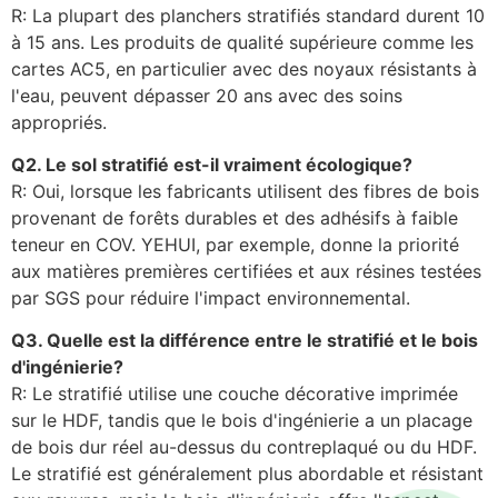
R: La plupart des planchers stratifiés standard durent 10
à 15 ans. Les produits de qualité supérieure comme les
cartes AC5, en particulier avec des noyaux résistants à
l'eau, peuvent dépasser 20 ans avec des soins
appropriés.
Q2. Le sol stratifié est-il vraiment écologique?
R: Oui, lorsque les fabricants utilisent des fibres de bois
provenant de forêts durables et des adhésifs à faible
teneur en COV. YEHUI, par exemple, donne la priorité
aux matières premières certifiées et aux résines testées
par SGS pour réduire l'impact environnemental.
Q3. Quelle est la différence entre le stratifié et le bois
d'ingénierie?
R: Le stratifié utilise une couche décorative imprimée
sur le HDF, tandis que le bois d'ingénierie a un placage
de bois dur réel au-dessus du contreplaqué ou du HDF.
Le stratifié est généralement plus abordable et résistant