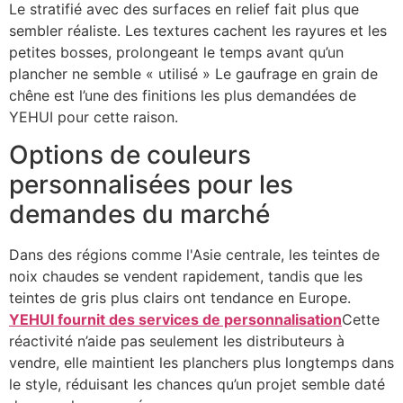
Le stratifié avec des surfaces en relief fait plus que
sembler réaliste. Les textures cachent les rayures et les
petites bosses, prolongeant le temps avant qu’un
plancher ne semble « utilisé » Le gaufrage en grain de
chêne est l’une des finitions les plus demandées de
YEHUI pour cette raison.
Options de couleurs
personnalisées pour les
demandes du marché
Dans des régions comme l'Asie centrale, les teintes de
noix chaudes se vendent rapidement, tandis que les
teintes de gris plus clairs ont tendance en Europe.
YEHUI fournit des services de personnalisation
Cette
réactivité n’aide pas seulement les distributeurs à
vendre, elle maintient les planchers plus longtemps dans
le style, réduisant les chances qu’un projet semble daté