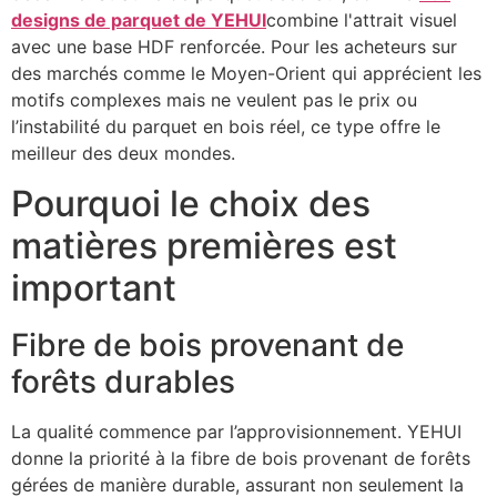
designs de parquet de YEHUI
combine l'attrait visuel
avec une base HDF renforcée. Pour les acheteurs sur
des marchés comme le Moyen-Orient qui apprécient les
motifs complexes mais ne veulent pas le prix ou
l’instabilité du parquet en bois réel, ce type offre le
meilleur des deux mondes.
Pourquoi le choix des
matières premières est
important
Fibre de bois provenant de
forêts durables
La qualité commence par l’approvisionnement. YEHUI
donne la priorité à la fibre de bois provenant de forêts
gérées de manière durable, assurant non seulement la