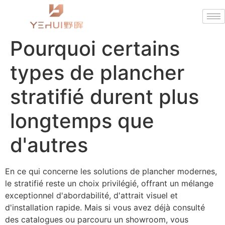
Pourquoi certains
types de plancher
stratifié durent plus
longtemps que
d'autres
En ce qui concerne les solutions de plancher modernes,
le stratifié reste un choix privilégié, offrant un mélange
exceptionnel d'abordabilité, d'attrait visuel et
d'installation rapide. Mais si vous avez déjà consulté
des catalogues ou parcouru un showroom, vous