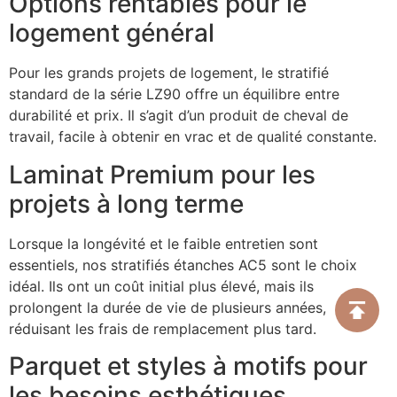
Options rentables pour le
logement général
Pour les grands projets de logement, le stratifié
standard de la série LZ90 offre un équilibre entre
durabilité et prix. Il s’agit d’un produit de cheval de
travail, facile à obtenir en vrac et de qualité constante.
Laminat Premium pour les
projets à long terme
Lorsque la longévité et le faible entretien sont
essentiels, nos stratifiés étanches AC5 sont le choix
idéal. Ils ont un coût initial plus élevé, mais ils
prolongent la durée de vie de plusieurs années,
réduisant les frais de remplacement plus tard.
Parquet et styles à motifs pour
les besoins esthétiques