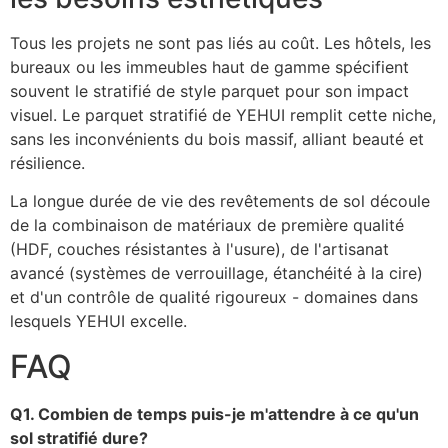
Tous les projets ne sont pas liés au coût. Les hôtels, les
bureaux ou les immeubles haut de gamme spécifient
souvent le stratifié de style parquet pour son impact
visuel. Le parquet stratifié de YEHUI remplit cette niche,
sans les inconvénients du bois massif, alliant beauté et
résilience.
La longue durée de vie des revêtements de sol découle
de la combinaison de matériaux de première qualité
(HDF, couches résistantes à l'usure), de l'artisanat
avancé (systèmes de verrouillage, étanchéité à la cire)
et d'un contrôle de qualité rigoureux - domaines dans
lesquels YEHUI excelle.
FAQ
Q1. Combien de temps puis-je m'attendre à ce qu'un
sol stratifié dure?