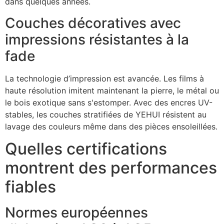
dans quelques années.
Couches décoratives avec
impressions résistantes à la
fade
La technologie d’impression est avancée. Les films à
haute résolution imitent maintenant la pierre, le métal ou
le bois exotique sans s'estomper. Avec des encres UV-
stables, les couches stratifiées de YEHUI résistent au
lavage des couleurs même dans des pièces ensoleillées.
Quelles certifications
montrent des performances
fiables
Normes européennes