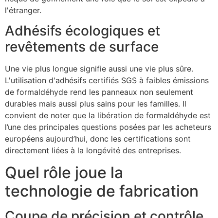
l'étranger.
Adhésifs écologiques et
revêtements de surface
Une vie plus longue signifie aussi une vie plus sûre.
L'utilisation d'adhésifs certifiés SGS à faibles émissions
de formaldéhyde rend les panneaux non seulement
durables mais aussi plus sains pour les familles. Il
convient de noter que la libération de formaldéhyde est
l’une des principales questions posées par les acheteurs
européens aujourd’hui, donc les certifications sont
directement liées à la longévité des entreprises.
Quel rôle joue la
technologie de fabrication
Coupe de précision et contrôle