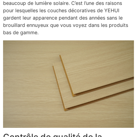
beaucoup de lumière solaire. C’est l’une des raisons
pour lesquelles les couches décoratives de YEHUI
gardent leur apparence pendant des années sans le
brouillard ennuyeux que vous voyez dans les produits
bas de gamme.