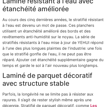
Laminé résistant à l'eau avec
étanchéité améliorée
Au cours des cinq dernières années, le stratifié résistant
à l'eau est devenu un mot de passe. Ces planchers
utilisent un étanchéité amélioré des bords et des
revêtements anti-humidité sur le noyau. La série de
stratifiés résistants à l'eau mise à jour de YEHUI répond
à l'une des plus longues plaintes de l'industrie: une fois
que le stratifié gonfle de l'eau, il ne peut pas être
réparé. Ajouter cet étanchéité supplémentaire gagne du
temps et garde le sol à l'air nouveau plus longtemps.
Laminé de parquet décoratif
avec structure stable
Parfois, la longévité ne se limite pas à résister aux
rayures. Il s’agit de rester stylish même après une
décennie. Stratifié de parquet décoratif, comme
Les