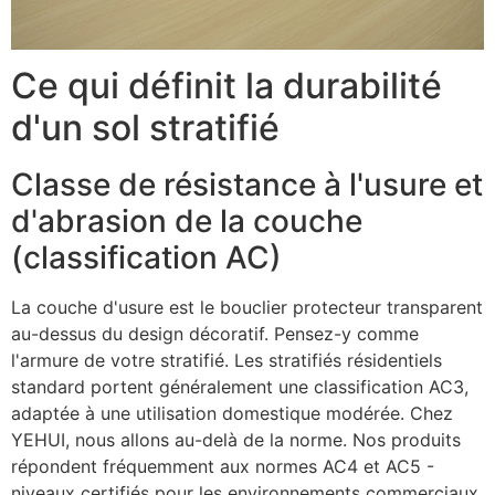
Ce qui définit la durabilité
d'un sol stratifié
Classe de résistance à l'usure et
d'abrasion de la couche
(classification AC)
La couche d'usure est le bouclier protecteur transparent
au-dessus du design décoratif. Pensez-y comme
l'armure de votre stratifié. Les stratifiés résidentiels
standard portent généralement une classification AC3,
adaptée à une utilisation domestique modérée. Chez
YEHUI, nous allons au-delà de la norme. Nos produits
répondent fréquemment aux normes AC4 et AC5 -
niveaux certifiés pour les environnements commerciaux