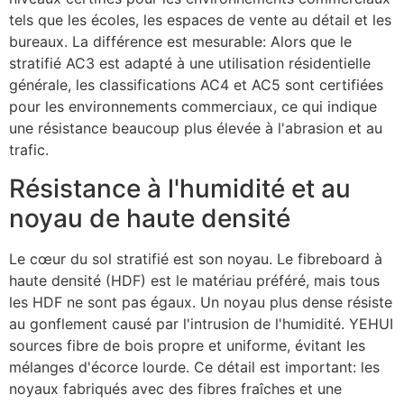
tels que les écoles, les espaces de vente au détail et les
bureaux. La différence est mesurable: Alors que le
stratifié AC3 est adapté à une utilisation résidentielle
générale, les classifications AC4 et AC5 sont certifiées
pour les environnements commerciaux, ce qui indique
une résistance beaucoup plus élevée à l'abrasion et au
trafic.
Résistance à l'humidité et au
noyau de haute densité
Le cœur du sol stratifié est son noyau. Le fibreboard à
haute densité (HDF) est le matériau préféré, mais tous
les HDF ne sont pas égaux. Un noyau plus dense résiste
au gonflement causé par l'intrusion de l'humidité. YEHUI
sources fibre de bois propre et uniforme, évitant les
mélanges d'écorce lourde. Ce détail est important: les
noyaux fabriqués avec des fibres fraîches et une