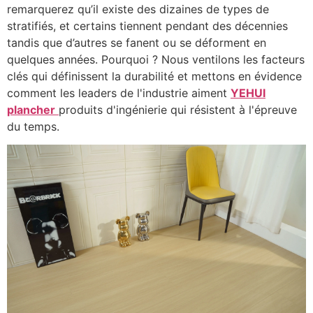
remarquerez qu’il existe des dizaines de types de
stratifiés, et certains tiennent pendant des décennies
tandis que d’autres se fanent ou se déforment en
quelques années. Pourquoi ? Nous ventilons les facteurs
clés qui définissent la durabilité et mettons en évidence
comment les leaders de l'industrie aiment
YEHUI
plancher
produits d'ingénierie qui résistent à l'épreuve
du temps.