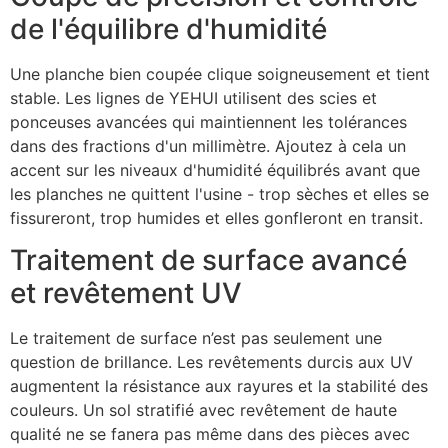
de l'équilibre d'humidité
Une planche bien coupée clique soigneusement et tient
stable. Les lignes de YEHUI utilisent des scies et
ponceuses avancées qui maintiennent les tolérances
dans des fractions d'un millimètre. Ajoutez à cela un
accent sur les niveaux d'humidité équilibrés avant que
les planches ne quittent l'usine - trop sèches et elles se
fissureront, trop humides et elles gonfleront en transit.
Traitement de surface avancé
et revêtement UV
Le traitement de surface n’est pas seulement une
question de brillance. Les revêtements durcis aux UV
augmentent la résistance aux rayures et la stabilité des
couleurs. Un sol stratifié avec revêtement de haute
qualité ne se fanera pas même dans des pièces avec