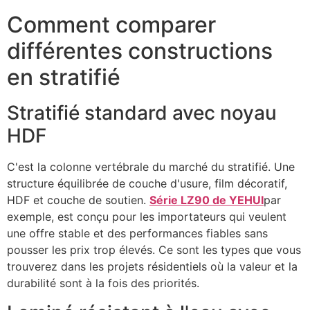
Comment comparer
différentes constructions
en stratifié
Stratifié standard avec noyau
HDF
C'est la colonne vertébrale du marché du stratifié. Une
structure équilibrée de couche d'usure, film décoratif,
HDF et couche de soutien.
Série LZ90 de YEHUI
par
exemple, est conçu pour les importateurs qui veulent
une offre stable et des performances fiables sans
pousser les prix trop élevés. Ce sont les types que vous
trouverez dans les projets résidentiels où la valeur et la
durabilité sont à la fois des priorités.