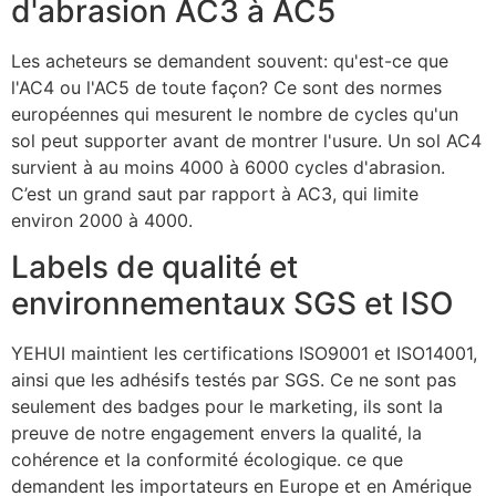
d'abrasion AC3 à AC5
Les acheteurs se demandent souvent: qu'est-ce que
l'AC4 ou l'AC5 de toute façon? Ce sont des normes
européennes qui mesurent le nombre de cycles qu'un
sol peut supporter avant de montrer l'usure. Un sol AC4
survient à au moins 4000 à 6000 cycles d'abrasion.
C’est un grand saut par rapport à AC3, qui limite
environ 2000 à 4000.
Labels de qualité et
environnementaux SGS et ISO
YEHUI maintient les certifications ISO9001 et ISO14001,
ainsi que les adhésifs testés par SGS. Ce ne sont pas
seulement des badges pour le marketing, ils sont la
preuve de notre engagement envers la qualité, la
cohérence et la conformité écologique. ce que
demandent les importateurs en Europe et en Amérique