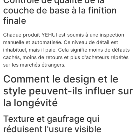
Contrôle de qualité de la
couche de base à la finition
finale
Chaque produit YEHUI est soumis à une inspection
manuelle et automatisée. Ce niveau de détail est
inhabituel, mais il paie. Cela signifie moins de défauts
cachés, moins de retours et plus d'acheteurs répétés
sur les marchés étrangers.
Comment le design et le
style peuvent-ils influer sur
la longévité
Texture et gaufrage qui
réduisent l'usure visible