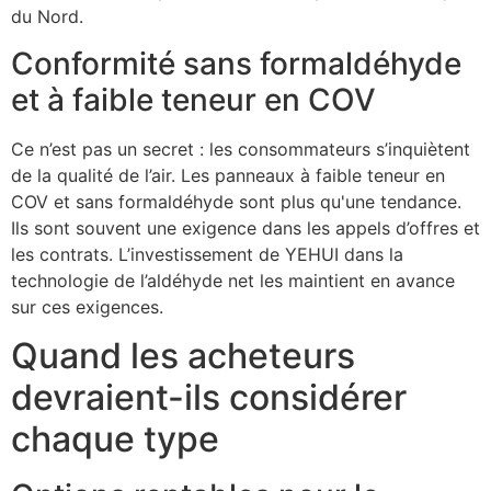
du Nord.
Conformité sans formaldéhyde
et à faible teneur en COV
Ce n’est pas un secret : les consommateurs s’inquiètent
de la qualité de l’air. Les panneaux à faible teneur en
COV et sans formaldéhyde sont plus qu'une tendance.
Ils sont souvent une exigence dans les appels d’offres et
les contrats. L’investissement de YEHUI dans la
technologie de l’aldéhyde net les maintient en avance
sur ces exigences.
Quand les acheteurs
devraient-ils considérer
chaque type