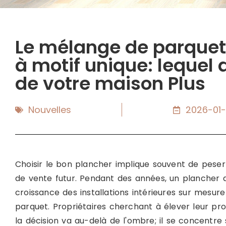
Le mélange de parquet 
à motif unique: lequel
de votre maison Plus
Nouvelles
2026-01-
Choisir le bon plancher implique souvent de peser
de vente futur. Pendant des années, un plancher de
croissance des installations intérieures sur mesure
parquet. Propriétaires cherchant à élever leur pr
la décision va au-delà de l'ombre; il se concentre