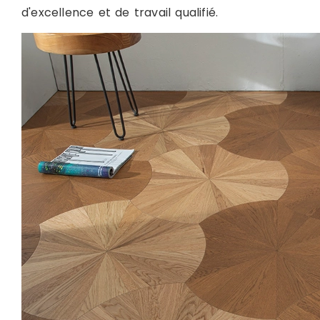
d'excellence et de travail qualifié.