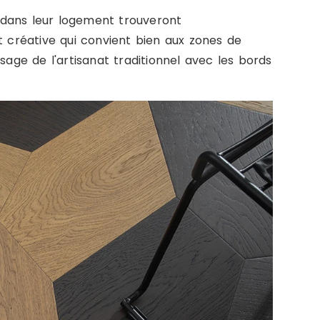
 dans leur logement trouveront
créative qui convient bien aux zones de
sage de l'artisanat traditionnel avec les bords