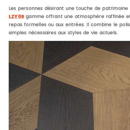
Les personnes désirant une touche de patrimoine
LZY06
gamme offrant une atmosphère raffinée et 
repas formelles ou aux entrées. Il combine le polis
simples nécessaires aux styles de vie actuels.