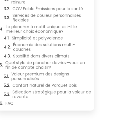
rainure
COV Faible Émissions pour la santé
Services de couleur personnalisés
flexibles
Le plancher à motif unique est-il le
meilleur choix économique?
Simplicité et polyvalence
Économie des solutions multi-
couches
Stabilité dans divers climats
Quel style de plancher devriez-vous en
fin de compte choisir?
Valeur premium des designs
personnalisés
Confort naturel de Parquet bois
Sélection stratégique pour la valeur de
revente
FAQ