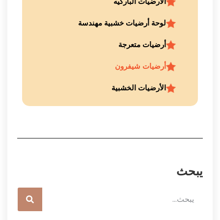
الأرضيات الباركيه
لوحة أرضيات خشبية مهندسة
أرضيات متعرجة
أرضيات شيفرون
الأرضيات الخشبية
يبحث