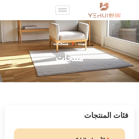
بيت
منتجات
منتجات
فئات المنتجات