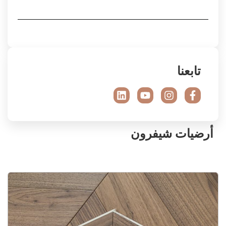
تابعنا
أرضيات شيفرون