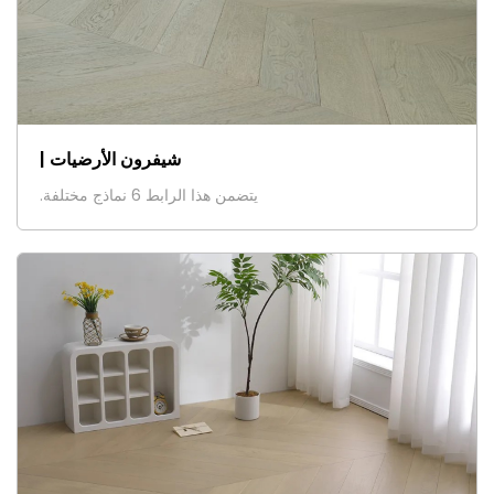
شيفرون الأرضيات |
يتضمن هذا الرابط 6 نماذج مختلفة.