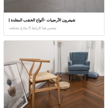
شيفرون الأرضيات -ألواح الخشب المقلدة |
يتضمن هذا الرابط 6 نماذج مختلفة.